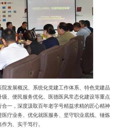
院发展概况、系统化党建工作体系、特色党建品
升级、便民服务优化、医德医风常态化建设等重点
行合一，深度汲取百年老字号精益求精的匠心精神
进医疗业务、优化就医服务、坚守职业底线、锤炼
当作为、实干笃行。