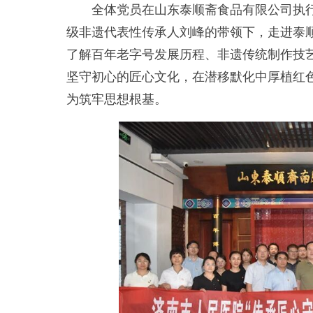
全体党员在山东泰顺斋食品有限公司执行
级非遗代表性传承人刘峰的带领下，走进泰
了解百年老字号发展历程、非遗传统制作技
坚守初心的匠心文化，在潜移默化中厚植红
为筑牢思想根基。