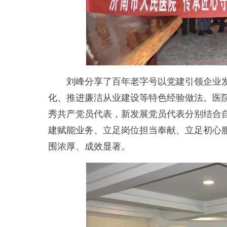
刘峰分享了百年老字号以党建引领企业发
化、推进廉洁从业建设等特色经验做法。医
秀共产党员代表，新发展党员代表分别结合
建赋能业务、立足岗位担当奉献、立足初心
围浓厚、成效显著。