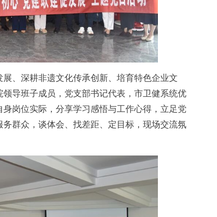
展、深耕非遗文化传承创新、培育特色企业文
院领导班子成员，党支部书记代表，市卫健系统优
自身岗位实际，分享学习感悟与工作心得，立足党
服务群众，谈体会、找差距、定目标，现场交流氛