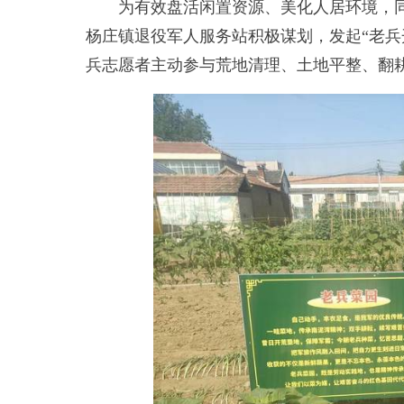
为有效盘活闲置资源、美化人居环境，同
杨庄镇退役军人服务站积极谋划，发起“老兵
兵志愿者主动参与荒地清理、土地平整、翻