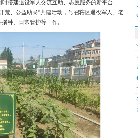
时搭建退役军人交流互助、志愿服务的新平台，
开荒、公益助民”共建活动，号召辖区退役军人、老
耕播种、日常管护等工作。