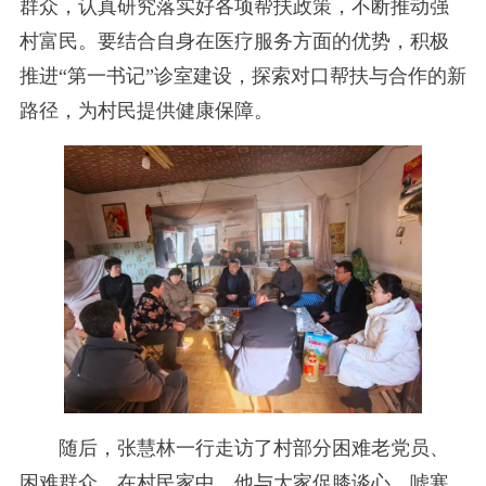
群众，认真研究落实好各项帮扶政策，不断推动强
村富民。要结合自身在医疗服务方面的优势，积极
推进“第一书记”诊室建设，探索对口帮扶与合作的新
路径，为村民提供健康保障。
随后，张慧林一行走访了村部分困难老党员、
困难群众。在村民家中，他与大家促膝谈心，嘘寒