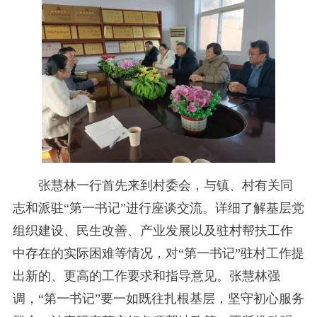
张慧林一行首先来到村委会，与镇、村有关同
志和派驻“第一书记”进行座谈交流。详细了解基层党
组织建设、民生改善、产业发展以及驻村帮扶工作
中存在的实际困难等情况，对“第一书记”驻村工作提
出新的、更高的工作要求和指导意见。张慧林强
调，“第一书记”要一如既往扎根基层，坚守初心服务