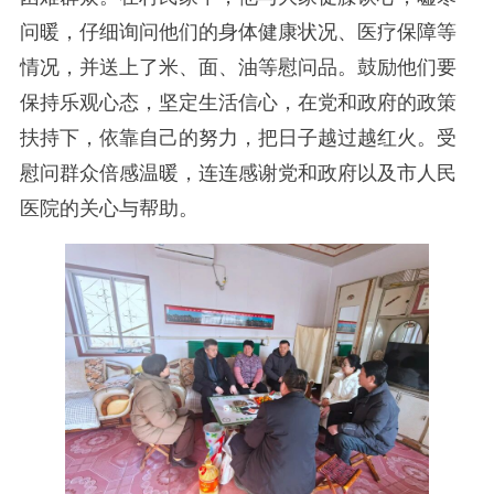
问暖，仔细询问他们的身体健康状况、医疗保障等
情况，并送上了米、面、油等慰问品。鼓励他们要
保持乐观心态，坚定生活信心，在党和政府的政策
扶持下，依靠自己的努力，把日子越过越红火。受
慰问群众倍感温暖，连连感谢党和政府以及市人民
医院的关心与帮助。