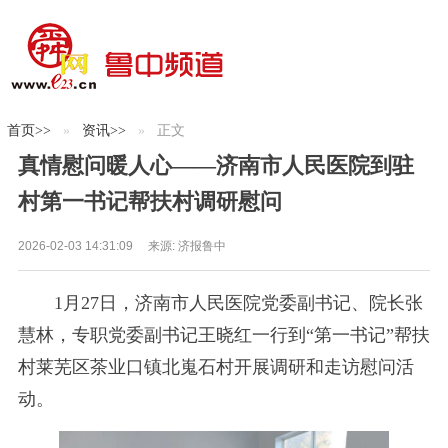
首页
>>
资讯
>>
正文
真情慰问暖人心——济南市人民医院到驻
村第一书记帮扶村调研慰问
2026-02-03 14:31:09
来源:
济报鲁中
1月27日，济南市人民医院党委副书记、院长张
慧林，专职党委副书记王晓红一行到“第一书记”帮扶
村莱芜区茶业口镇北嵬石村开展调研和走访慰问活
动。