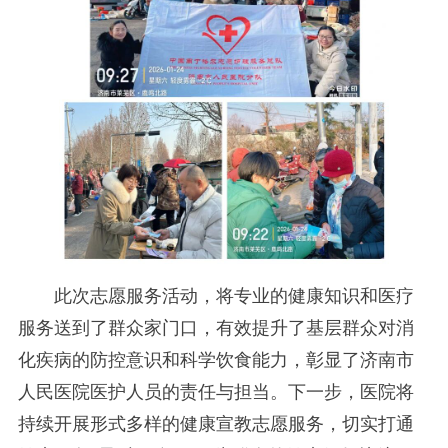
此次志愿服务活动，将专业的健康知识和医疗
服务送到了群众家门口，有效提升了基层群众对消
化疾病的防控意识和科学饮食能力，彰显了济南市
人民医院医护人员的责任与担当。下一步，医院将
持续开展形式多样的健康宣教志愿服务，切实打通