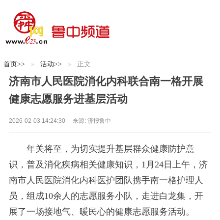
首页
>>
活动
>>
正文
济南市人民医院消化内科联合南一格开展
健康志愿服务进基层活动
2026-02-03 14:24:30
来源:
济报鲁中
年关将至，为切实提升基层群众健康防护意
识，普及消化疾病相关健康知识，1月24日上午，济
南市人民医院消化内科医护团队携手南一格护理人
员，组成10余人的志愿服务小队，走进白龙集，开
展了一场接地气、暖民心的健康志愿服务活动。